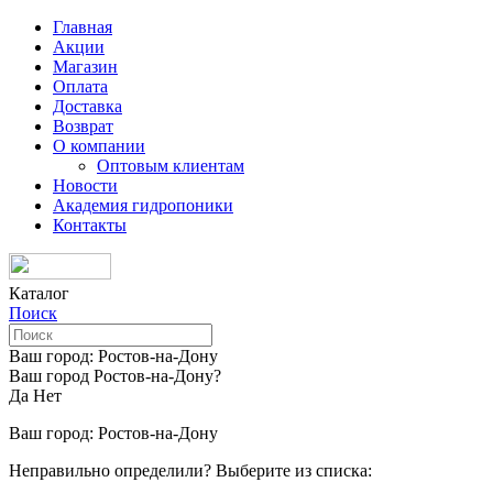
Главная
Акции
Магазин
Оплата
Доставка
Возврат
О компании
Оптовым клиентам
Новости
Академия гидропоники
Контакты
Каталог
Поиск
Ваш город:
Ростов-на-Дону
Ваш город Ростов-на-Дону?
Да
Нет
Ваш город:
Ростов-на-Дону
Неправильно определили? Выберите из списка: