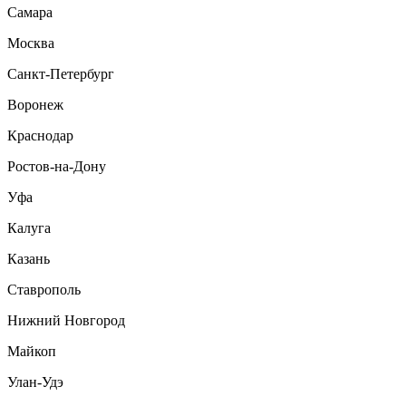
Самара
Москва
Санкт-Петербург
Воронеж
Краснодар
Ростов-на-Дону
Уфа
Калуга
Казань
Ставрополь
Нижний Новгород
Майкоп
Улан-Удэ