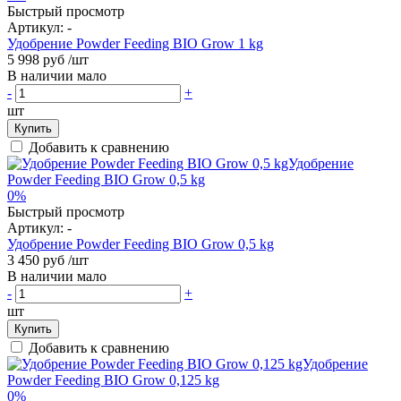
Быстрый просмотр
Артикул:
-
Удобрение Powder Feeding BIO Grow 1 kg
5 998 руб
/шт
В наличии мало
-
+
шт
Купить
Добавить к сравнению
0%
Быстрый просмотр
Артикул:
-
Удобрение Powder Feeding BIO Grow 0,5 kg
3 450 руб
/шт
В наличии мало
-
+
шт
Купить
Добавить к сравнению
0%