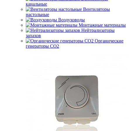
канальные
Вентиляторы
настольные
Воздуховоды
Монтажные материалы
Нейтрализаторы
запахов
Органические
генераторы СО2