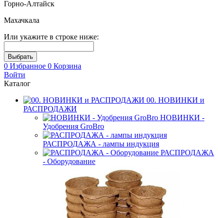
Горно-Алтайск
Махачкала
Или укажите в строке ниже:
0
Избранное
0
Корзина
Войти
Каталог
00. НОВИНКИ и
РАСПРОДАЖИ
НОВИНКИ -
Удобрения GroBro
РАСПРОДАЖА - лампы индукция
РАСПРОДАЖА
- Оборудование