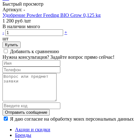
Быстрый просмотр
Артикул:
-
Удобрение Powder Feeding BIO Grow 0,125 kg
1 200 руб
/шт
В наличии много
-
+
шт
Купить
Добавить к сравнению
Нужна консультация? Задайте вопрос прямо сейчас!
Отправить сообщение
Я даю согласие на обработку моих персональных данных
Акции и скидки
Бренды