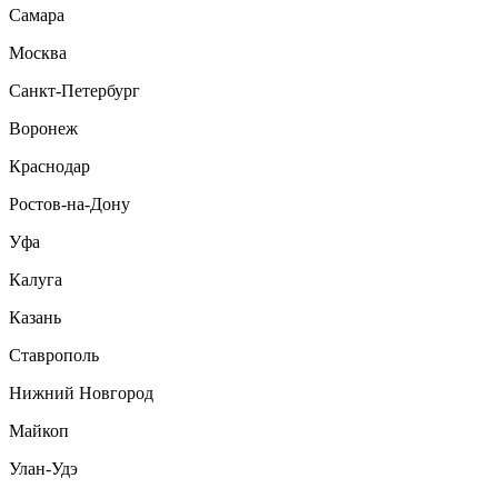
Самара
Москва
Санкт-Петербург
Воронеж
Краснодар
Ростов-на-Дону
Уфа
Калуга
Казань
Ставрополь
Нижний Новгород
Майкоп
Улан-Удэ