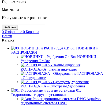
Горно-Алтайск
Махачкала
Или укажите в строке ниже:
0
Избранное
0
Корзина
Войти
Каталог
00. НОВИНКИ и
РАСПРОДАЖИ
НОВИНКИ -
Удобрения GroBro
РАСПРОДАЖА - лампы индукция
РАСПРОДАЖА
- Оборудование
РАСПРОДАЖА - Субстраты,Удобрения
01.
Гидропонные и другие установки
AquaPot-
гидропонные системы DWC