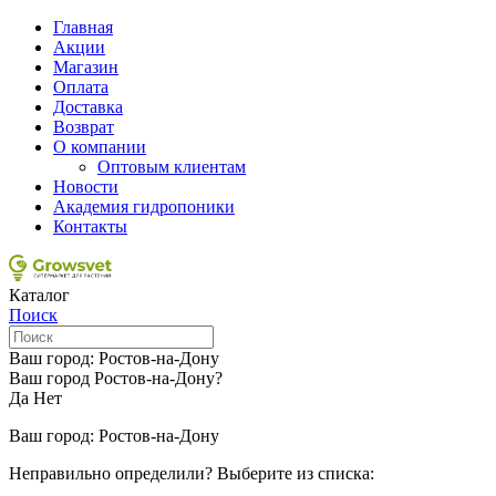
Главная
Акции
Магазин
Оплата
Доставка
Возврат
О компании
Оптовым клиентам
Новости
Академия гидропоники
Контакты
Каталог
Поиск
Ваш город:
Ростов-на-Дону
Ваш город Ростов-на-Дону?
Да
Нет
Ваш город:
Ростов-на-Дону
Неправильно определили? Выберите из списка: