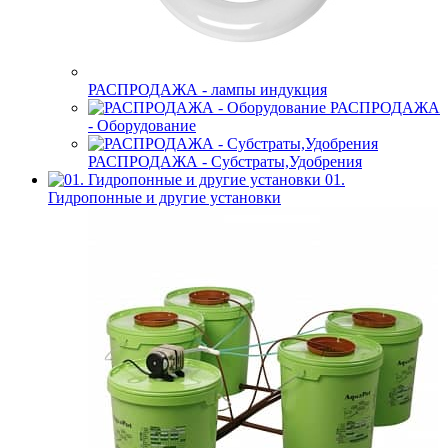
РАСПРОДАЖА - лампы индукция
РАСПРОДАЖА
- Оборудование
РАСПРОДАЖА - Субстраты,Удобрения
01.
Гидропонные и другие установки