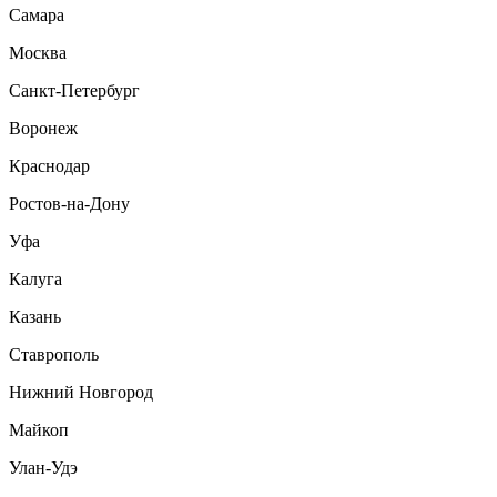
Самара
Москва
Санкт-Петербург
Воронеж
Краснодар
Ростов-на-Дону
Уфа
Калуга
Казань
Ставрополь
Нижний Новгород
Майкоп
Улан-Удэ