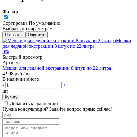
Фильтр
Сортировка
По умолчанию
Выбрать по параметрам
Показать
Очистить
0%
Быстрый просмотр
Артикул:
-
Мешки для ледяной экстракции 8 штук по 22 литра
4 998 руб
/шт
В наличии много
-
+
шт
Купить
Добавить к сравнению
Нужна консультация? Задайте вопрос прямо сейчас!