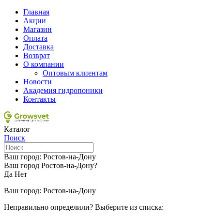
Главная
Акции
Магазин
Оплата
Доставка
Возврат
О компании
Оптовым клиентам
Новости
Академия гидропоники
Контакты
Каталог
Поиск
Ваш город:
Ростов-на-Дону
Ваш город Ростов-на-Дону?
Да
Нет
Ваш город:
Ростов-на-Дону
Неправильно определили? Выберите из списка: