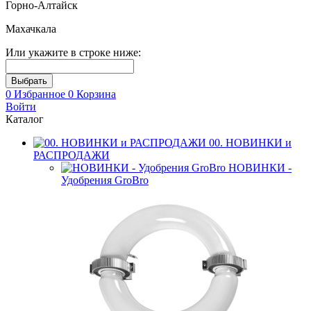
Горно-Алтайск
Махачкала
Или укажите в строке ниже:
0
Избранное
0
Корзина
Войти
Каталог
00. НОВИНКИ и
РАСПРОДАЖИ
НОВИНКИ -
Удобрения GroBro